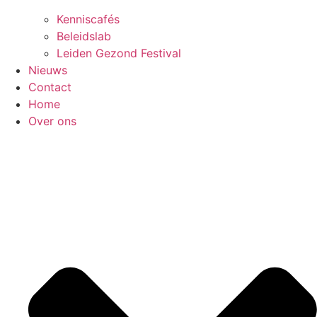
Kenniscafés
Beleidslab
Leiden Gezond Festival
Nieuws
Contact
Home
Over ons