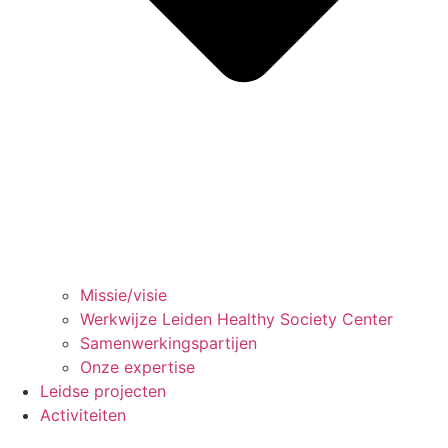
Missie/visie
Werkwijze Leiden Healthy Society Center
Samenwerkingspartijen
Onze expertise
Leidse projecten
Activiteiten