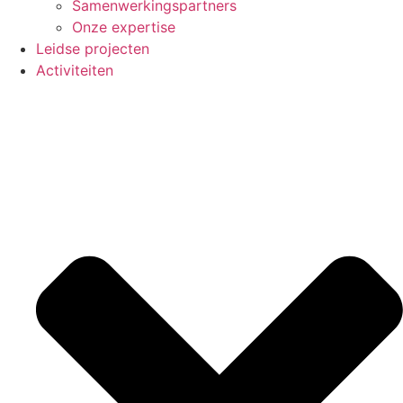
Samenwerkingspartners
Onze expertise
Leidse projecten
Activiteiten