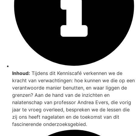
Inhoud:
Tijdens dit Kenniscafé verkennen we de
kracht van verwachtingen: hoe kunnen we die op een
verantwoorde manier benutten, en waar liggen de
grenzen? Aan de hand van de inzichten en
nalatenschap van professor Andrea Evers, die vorig
jaar te vroeg overleed, bespreken we de lessen die
zij ons heeft nagelaten en de toekomst van dit
fascinerende onderzoeksgebied.