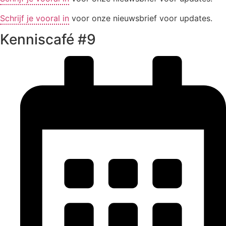
Schrijf je vooral in
voor onze nieuwsbrief voor updates.
Kenniscafé #9