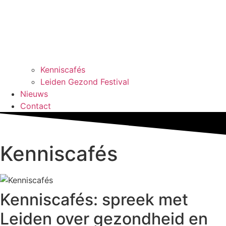
Kenniscafés
Leiden Gezond Festival
Nieuws
Contact
Kenniscafés
Kenniscafés: spreek met
Leiden over gezondheid en