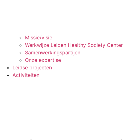
Missie/visie
Werkwijze Leiden Healthy Society Center
Samenwerkingspartijen
Onze expertise
Leidse projecten
Activiteiten