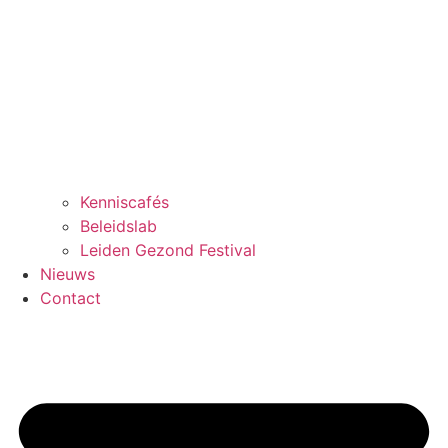
Kenniscafés
Beleidslab
Leiden Gezond Festival
Nieuws
Contact