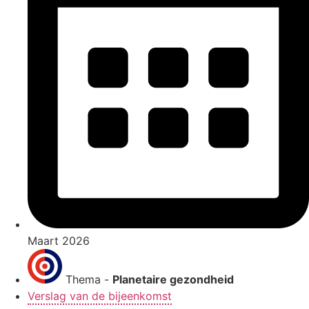
Maart 2026
Thema -
Planetaire gezondheid
Verslag van de bijeenkomst