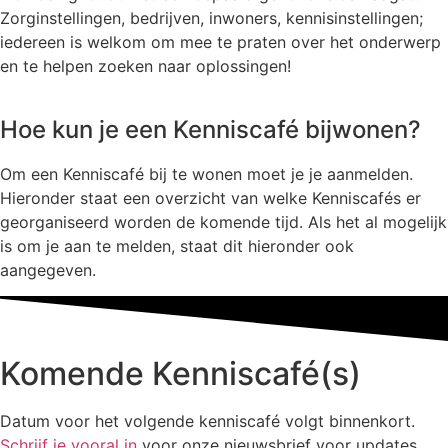
Zorginstellingen, bedrijven, inwoners, kennisinstellingen;
iedereen is welkom om mee te praten over het onderwerp
en te helpen zoeken naar oplossingen!
Hoe kun je een Kenniscafé bijwonen?
Om een Kenniscafé bij te wonen moet je je aanmelden.
Hieronder staat een overzicht van welke Kenniscafés er
georganiseerd worden de komende tijd. Als het al mogelijk
is om je aan te melden, staat dit hieronder ook
aangegeven.
Komende Kenniscafé(s)
Datum voor het volgende kenniscafé volgt binnenkort.
Schrijf je vooral in
voor onze nieuwsbrief voor updates.