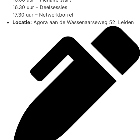
16.30 uur – Deelsessies
17.30 uur – Netwerkborrel
Locatie:
Agora aan de Wassenaarseweg 52, Leiden