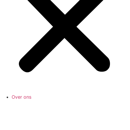
Over ons