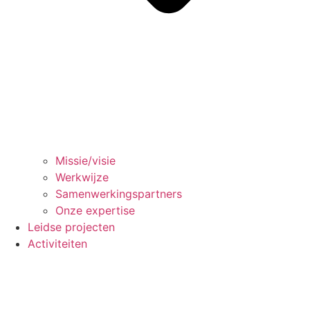
Missie/visie
Werkwijze
Samenwerkingspartners
Onze expertise
Leidse projecten
Activiteiten