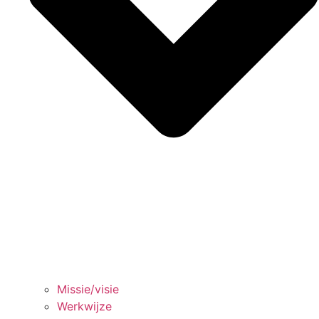
Missie/visie
Werkwijze