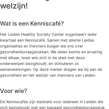
welzijn!
Wat is een Kenniscafé?
Het Leiden Healthy Society Center organiseert ieder
kwartaal een Kenniscafé. Samen met allerlei Leidse
organisaties en inwoners buigen we ons over
gezondheidsvraagstukken. We delen kennis en ervaring
met elkaar, leren wie zich in de stad met deze
onderwerpen bezighoudt, en stimuleren zo
samenwerkingen. Op deze manier dragen we bij aan de
gezondheid en het welzijn van inwoners van Leiden.
Voor wie?
De Kenniscafés zijn bedoeld voor iedereen in Leiden die
zich bezighoudt met een bepaald gezondheidsvraagstuk.