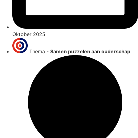
Oktober 2025
Thema -
Samen puzzelen aan ouderschap