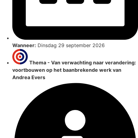
Wanneer:
Dinsdag 29 september 2026
Thema - Van verwachting naar verandering:
voortbouwen op het baanbrekende werk van
Andrea Evers