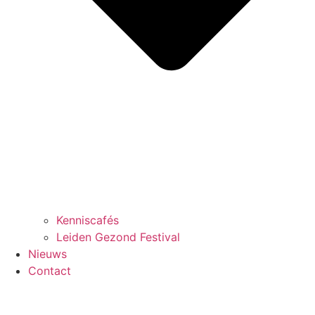
Kenniscafés
Leiden Gezond Festival
Nieuws
Contact