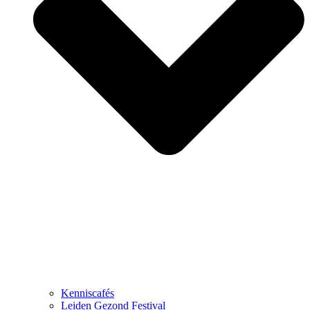
Kenniscafés
Leiden Gezond Festival