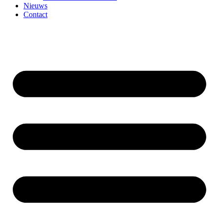
Nieuws
Contact