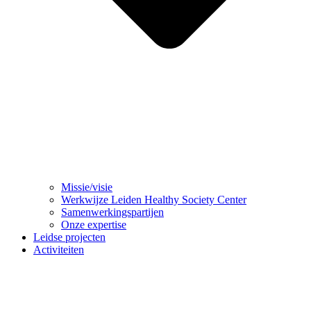
Missie/visie
Werkwijze Leiden Healthy Society Center
Samenwerkingspartijen
Onze expertise
Leidse projecten
Activiteiten