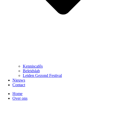
Kenniscafés
Beleidslab
Leiden Gezond Festival
Nieuws
Contact
Home
Over ons