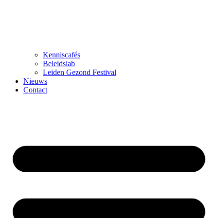
Kenniscafés
Beleidslab
Leiden Gezond Festival
Nieuws
Contact