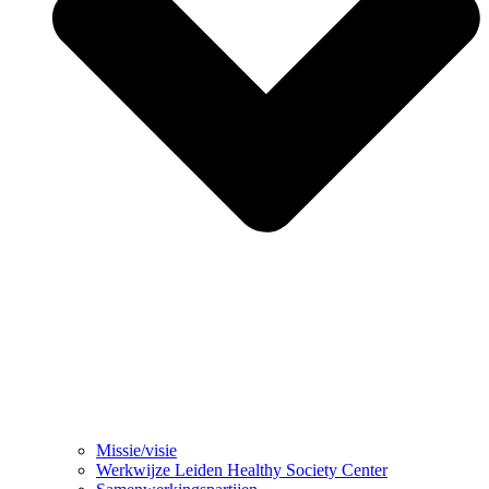
Missie/visie
Werkwijze Leiden Healthy Society Center