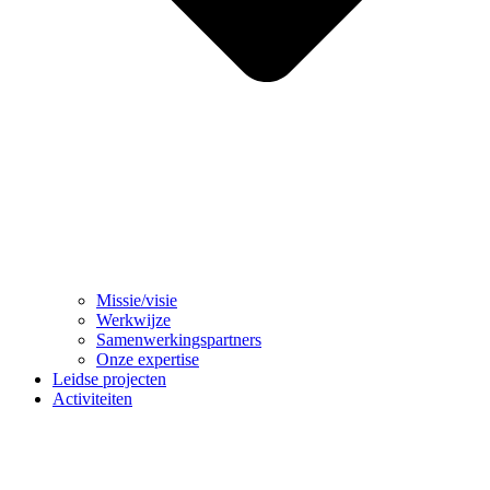
Missie/visie
Werkwijze
Samenwerkingspartners
Onze expertise
Leidse projecten
Activiteiten