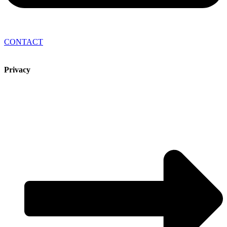
CONTACT
Privacy