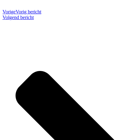
Vorige
Vorig bericht
Volgend bericht