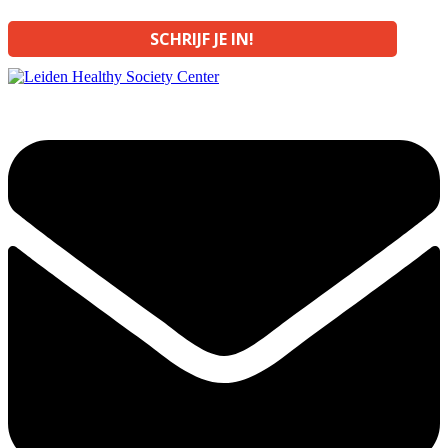
SCHRIJF JE IN!