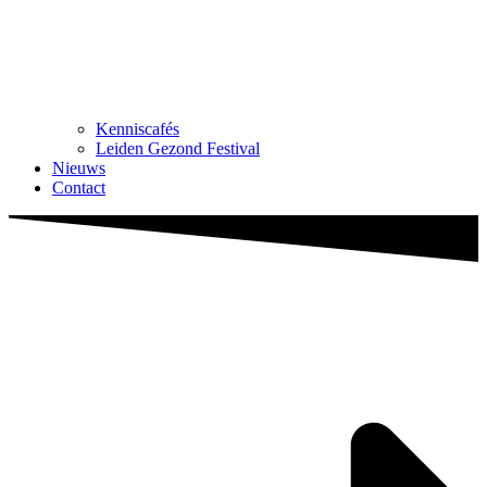
Kenniscafés
Leiden Gezond Festival
Nieuws
Contact