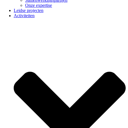
Samenwerkingspartijen
Onze expertise
Leidse projecten
Activiteiten