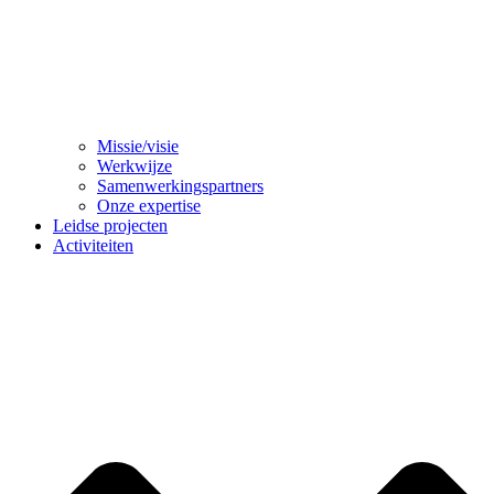
Missie/visie
Werkwijze
Samenwerkingspartners
Onze expertise
Leidse projecten
Activiteiten