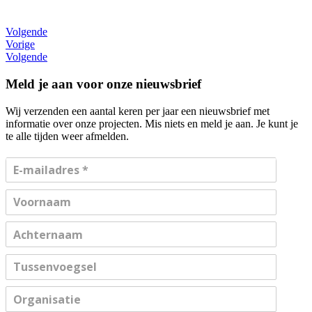
Volgende
Vorige
Volgende
Meld je aan voor onze nieuwsbrief
Wij verzenden een aantal keren per jaar een nieuwsbrief met
informatie over onze projecten. Mis niets en meld je aan. Je kunt je
te alle tijden weer afmelden.