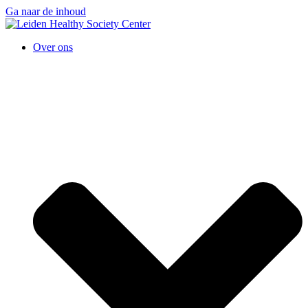
Ga naar de inhoud
Over ons