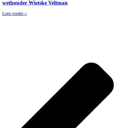
wethouder Wietske Veltman
Lees verder »