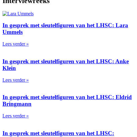
Interviewreeks
In gesprek met sleutel­figuren van het LHSC: Lara
Ummels
Lees verder »
In gesprek met sleutel­figuren van het LHSC: Anke
Klein
Lees verder »
In gesprek met sleutel­figuren van het LHSC: Eldrid
Bringmann
Lees verder »
In gesprek met sleutel­figuren van het LHSC: