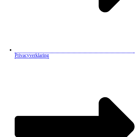
Privacyverklaring