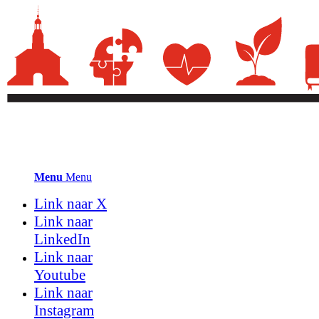
Menu
Menu
Link naar X
Link naar
LinkedIn
Link naar
Youtube
Link naar
Instagram