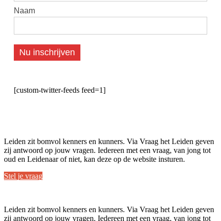
Naam
Nu inschrijven
[custom-twitter-feeds feed=1]
Leiden zit bomvol kenners en kunners. Via Vraag het Leiden geven
zij antwoord op jouw vragen. Iedereen met een vraag, van jong tot
oud en Leidenaar of niet, kan deze op de website insturen.
Stel je vraag
Leiden zit bomvol kenners en kunners. Via Vraag het Leiden geven
zij antwoord op jouw vragen. Iedereen met een vraag, van jong tot