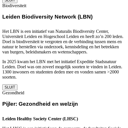
SLUIT
Biodiversiteit
Leiden Biodiversity Network (LBN)
Het LBN is een initiatief van Naturalis Biodiversity Center,
Universiteit Leiden en Hogeschool Leiden en heeft zo’n 200 leden.
Doel is biodiversiteit te vergroten en de verbinding tussen mens en
natuur te herstellen via onderzoek, kennisdeling en het betrekken
van burgers, beleidsmakers en wetenschappers.
In 2025 kwam het LBN met het initiatief Expeditie Stadsnatuur
Leiden. Doel was om zoveel mogelijk soorten te vinden in Leiden.
1300 inwoners en studenten deden mee en vonden samen >2000
soorten.
SLUIT
Gezondheid
Pijler: Gezondheid en welzijn
Leiden Healthy Society Center (LHSC)