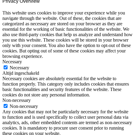
Privacy Overview
This website uses cookies to improve your experience while you
navigate through the website. Out of these, the cookies that are
categorized as necessary are stored on your browser as they are
essential for the working of basic functionalities of the website. We
also use third-party cookies that help us analyze and understand how
you use this website. These cookies will be stored in your browser
only with your consent. You also have the option to opt-out of these
cookies. But opting out of some of these cookies may affect your
browsing experience.
Necessary
Necessary
Altijd ingeschakeld
Necessary cookies are absolutely essential for the website to
function properly. This category only includes cookies that ensures
basic functionalities and security features of the website. These
cookies do not store any personal information.
Non-necessary
Non-necessary
Any cookies that may not be particularly necessary for the website
to function and is used specifically to collect user personal data via
analytics, ads, other embedded contents are termed as non-necessary
cookies. It is mandatory to procure user consent prior to running
these cookies on your website.