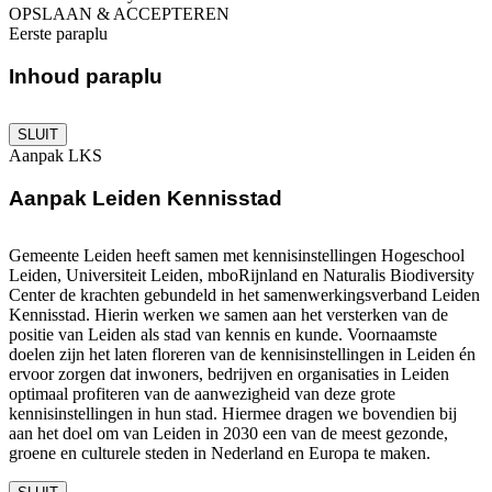
OPSLAAN & ACCEPTEREN
Eerste paraplu
Inhoud paraplu
SLUIT
Aanpak LKS
Aanpak Leiden Kennisstad
Gemeente Leiden heeft samen met kennisinstellingen Hogeschool
Leiden, Universiteit Leiden, mboRijnland en Naturalis Biodiversity
Center de krachten gebundeld in het samenwerkingsverband Leiden
Kennisstad. Hierin werken we samen aan het versterken van de
positie van Leiden als stad van kennis en kunde. Voornaamste
doelen zijn het laten floreren van de kennisinstellingen in Leiden én
ervoor zorgen dat inwoners, bedrijven en organisaties in Leiden
optimaal profiteren van de aanwezigheid van deze grote
kennisinstellingen in hun stad. Hiermee dragen we bovendien bij
aan het doel om van Leiden in 2030 een van de meest gezonde,
groene en culturele steden in Nederland en Europa te maken.