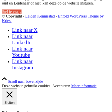
oud en Leidenaar of niet, kan deze op de website insturen.
Stel je vraag
© Copyright -
Leiden Kennisstad
-
Enfold WordPress Theme by
Kriesi
Link naar X
Link naar
LinkedIn
Link naar
Youtube
Link naar
Instagram
Scroll naar bovenzijde
Deze website gebruikt cookies.
Accepteren
Meer informatie
Sluiten