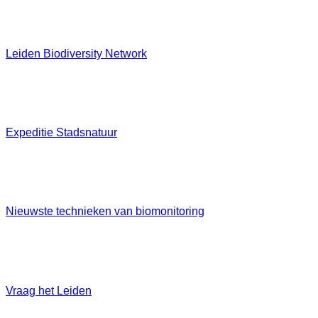
Leiden Biodiversity Network
Expeditie Stadsnatuur
Nieuwste technieken van biomonitoring
Vraag het Leiden