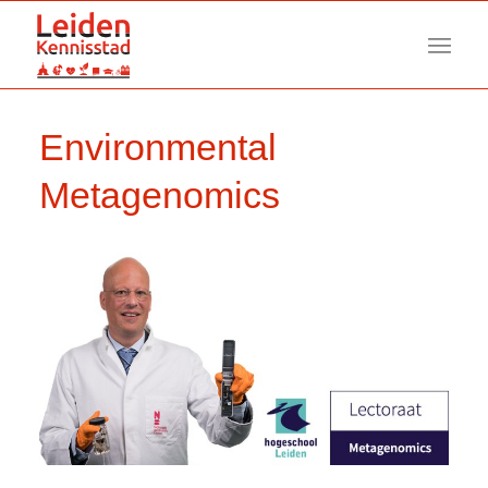
Environmental
Metagenomics