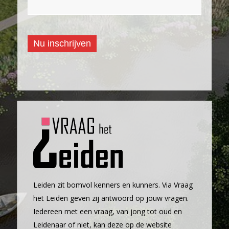
Nu inschrijven
Leiden zit bomvol kenners en kunners. Via Vraag
het Leiden geven zij antwoord op jouw vragen.
Iedereen met een vraag, van jong tot oud en
Leidenaar of niet, kan deze op de website