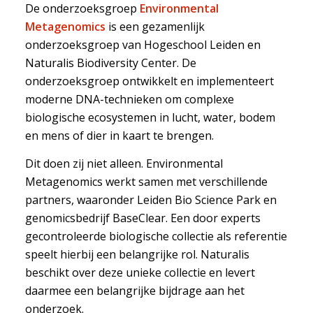
De onderzoeksgroep
Environmental
Metagenomics
is een gezamenlijk
onderzoeksgroep van Hogeschool Leiden en
Naturalis Biodiversity Center. De
onderzoeksgroep ontwikkelt en implementeert
moderne DNA-technieken om complexe
biologische ecosystemen in lucht, water, bodem
en mens of dier in kaart te brengen.
Dit doen zij niet alleen. Environmental
Metagenomics werkt samen met verschillende
partners, waaronder Leiden Bio Science Park en
genomicsbedrijf BaseClear. Een door experts
gecontroleerde biologische collectie als referentie
speelt hierbij een belangrijke rol. Naturalis
beschikt over deze unieke collectie en levert
daarmee een belangrijke bijdrage aan het
onderzoek.