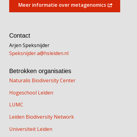
Meer informatie over metagenomics
Contact
Arjen Speksnijder
Speksnijder.a@hsleiden.nl
Betrokken organisaties
Naturalis Biodiversity Center
Hogeschool Leiden
LUMC
Leiden Biodiversity Network
Universiteit Leiden