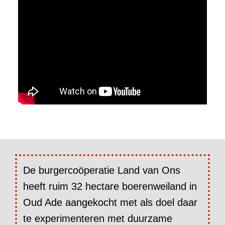
De burgercoöperatie Land van Ons
heeft ruim 32 hectare boerenweiland in
Oud Ade aangekocht met als doel daar
te experimenteren met duurzame