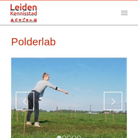
Polderlab