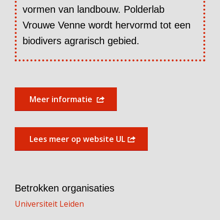
vormen van landbouw. Polderlab
Vrouwe Venne wordt hervormd tot een
biodivers agrarisch gebied.
Meer informatie
Lees meer op website UL
Betrokken organisaties
Universiteit Leiden