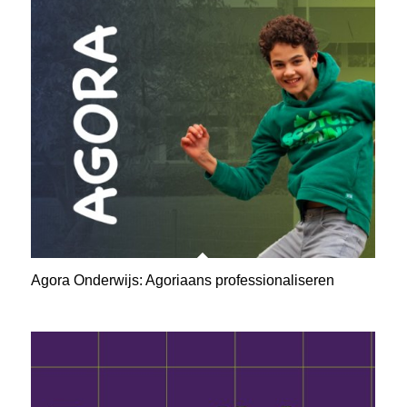
Agora Onderwijs: Agoriaans professionaliseren