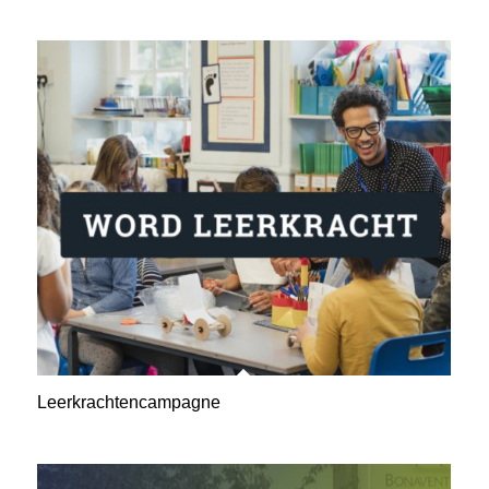
Leerkrachtencampagne