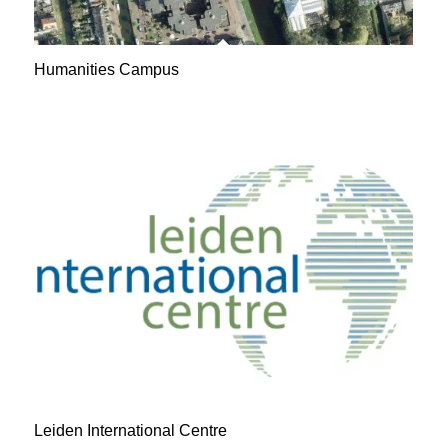
Humanities Campus
Leiden International Centre