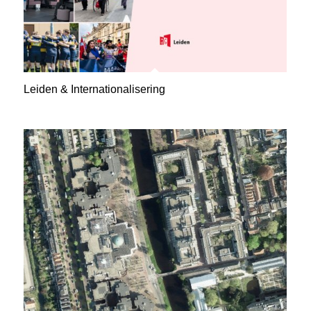
Leiden & Internationalisering