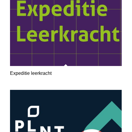
Expeditie leerkracht