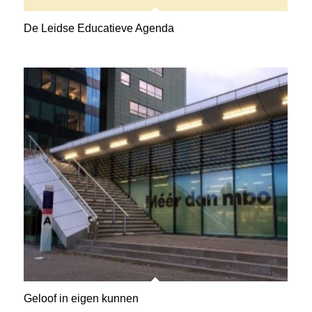
De Leidse Educatieve Agenda
Geloof in eigen kunnen