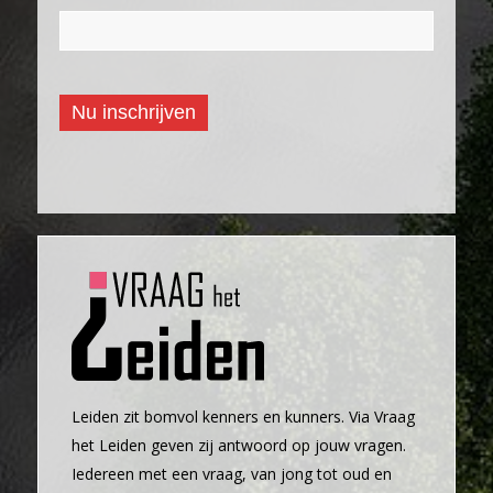
Nu inschrijven
Leiden zit bomvol kenners en kunners. Via Vraag
het Leiden geven zij antwoord op jouw vragen.
Iedereen met een vraag, van jong tot oud en