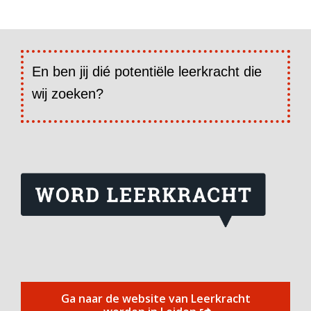
En ben jij dié potentiële leerkracht die
wij zoeken?
Ga naar de website van Leerkracht