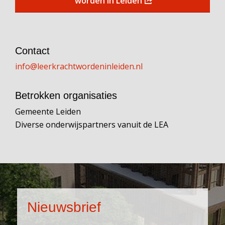
worden in Leiden
Contact
info@leerkrachtwordeninleiden.nl
Betrokken organisaties
Gemeente Leiden
Diverse onderwijspartners vanuit de LEA
Nieuwsbrief