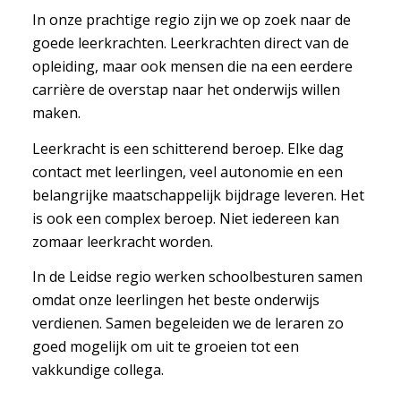
In onze prachtige regio zijn we op zoek naar de
goede leerkrachten. Leerkrachten direct van de
opleiding, maar ook mensen die na een eerdere
carrière de overstap naar het onderwijs willen
maken.
Leerkracht is een schitterend beroep. Elke dag
contact met leerlingen, veel autonomie en een
belangrijke maatschappelijk bijdrage leveren. Het
is ook een complex beroep. Niet iedereen kan
zomaar leerkracht worden.
In de Leidse regio werken schoolbesturen samen
omdat onze leerlingen het beste onderwijs
verdienen. Samen begeleiden we de leraren zo
goed mogelijk om uit te groeien tot een
vakkundige collega.