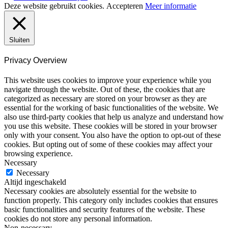
Deze website gebruikt cookies.
Accepteren
Meer informatie
Sluiten
Privacy Overview
This website uses cookies to improve your experience while you
navigate through the website. Out of these, the cookies that are
categorized as necessary are stored on your browser as they are
essential for the working of basic functionalities of the website. We
also use third-party cookies that help us analyze and understand how
you use this website. These cookies will be stored in your browser
only with your consent. You also have the option to opt-out of these
cookies. But opting out of some of these cookies may affect your
browsing experience.
Necessary
Necessary
Altijd ingeschakeld
Necessary cookies are absolutely essential for the website to
function properly. This category only includes cookies that ensures
basic functionalities and security features of the website. These
cookies do not store any personal information.
Non-necessary