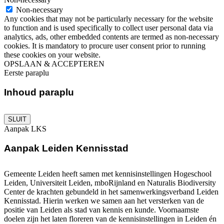
Non-necessary
Any cookies that may not be particularly necessary for the website
to function and is used specifically to collect user personal data via
analytics, ads, other embedded contents are termed as non-necessary
cookies. It is mandatory to procure user consent prior to running
these cookies on your website.
OPSLAAN & ACCEPTEREN
Eerste paraplu
Inhoud paraplu
SLUIT
Aanpak LKS
Aanpak Leiden Kennisstad
Gemeente Leiden heeft samen met kennisinstellingen Hogeschool
Leiden, Universiteit Leiden, mboRijnland en Naturalis Biodiversity
Center de krachten gebundeld in het samenwerkingsverband Leiden
Kennisstad. Hierin werken we samen aan het versterken van de
positie van Leiden als stad van kennis en kunde. Voornaamste
doelen zijn het laten floreren van de kennisinstellingen in Leiden én