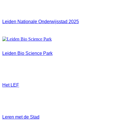
Leiden Nationale Onderwijsstad 2025
Leiden Bio Science Park
Het LEF
Leren met de Stad