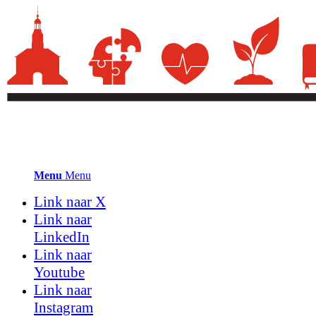
Menu
Menu
Link naar X
Link naar
LinkedIn
Link naar
Youtube
Link naar
Instagram