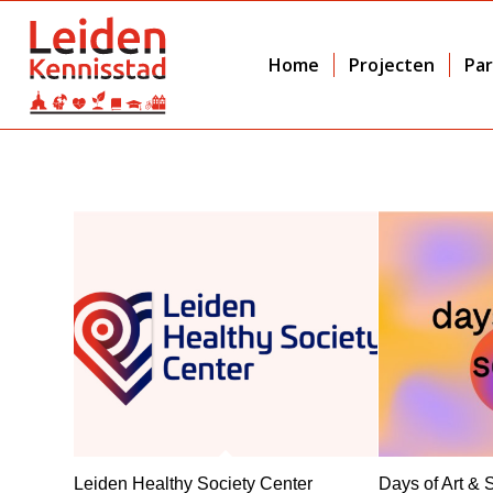
Home
Projecten
Par
Leiden Healthy Society Center
Days of Art & 