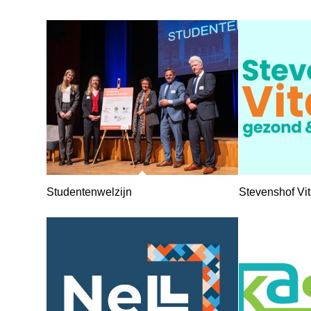
Studentenwelzijn
Stevenshof Vit