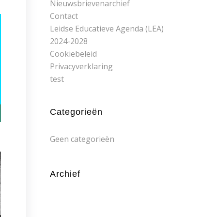
Nieuwsbrievenarchief
Contact
Leidse Educatieve Agenda (LEA)
2024-2028
Cookiebeleid
Privacyverklaring
test
Categorieën
Geen categorieën
Archief