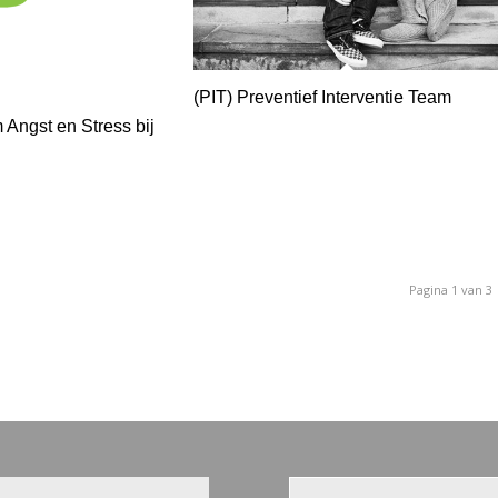
(PIT) Preventief Interventie Team
Angst en Stress bij
Pagina 1 van 3