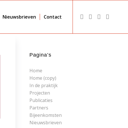
Nieuwsbrieven
Contact
Pagina’s
Home
Home (copy)
In de praktijk
Projecten
Publicaties
Partners
Bijeenkomsten
Nieuwsbrieven