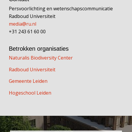
Persvoorlichting en wetenschapscommunicatie
Radboud Universiteit
media@ru.nl
+31 243 61 60 00
Betrokken organisaties
Naturalis Biodiversity Center
Radboud Universiteit
Gemeente Leiden
Hogeschool Leiden