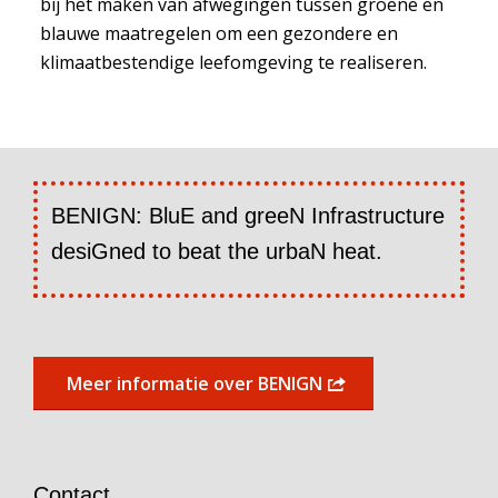
bij het maken van afwegingen tussen groene en
blauwe maatregelen om een gezondere en
klimaatbestendige leefomgeving te realiseren.
BENIGN: BluE and greeN Infrastructure
desiGned to beat the urbaN heat.
Meer informatie over BENIGN
Contact