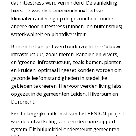
dat hittestress werd verminderd. De aanleiding
hiervoor was de toenemende invloed van
klimaatverandering op de gezondheid, onder
andere door hittestress (binnen- en buitenshuis),
waterkwaliteit en plantdiversiteit.
Binnen het project werd onderzocht hoe ‘blauwe’
infrastructuur, zoals meren, kanalen en vijvers,
en ‘groene’ infrastructuur, zoals bomen, planten
en kruiden, optimaal ingezet konden worden om
gezonde leefomstandigheden in stedelijke
gebieden te creëren. Hiervoor werden living labs
opgezet in de gemeenten Leiden, Hilversum en
Dordrecht.
Een belangrijke uitkomst van het BENIGN-project
was de ontwikkeling van een decision support
system. Dit hulpmiddel ondersteunt gemeenten