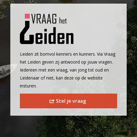
Leiden zit bomvol kenners en kunners. Via Vraag
het Leiden geven zij antwoord op jouw vragen.
Iedereen met een vraag, van jong tot oud en
Leidenaar of niet, kan deze op de website
insturen.
Stel je vraag