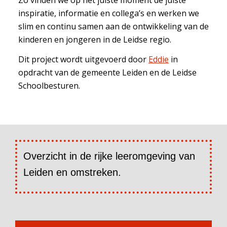
inspiratie, informatie en collega’s en werken we
slim en continu samen aan de ontwikkeling van de
kinderen en jongeren in de Leidse regio.
Dit project wordt uitgevoerd door
Eddie
in
opdracht van de gemeente Leiden en de Leidse
Schoolbesturen.
Overzicht in de rijke leeromgeving van
Leiden en omstreken.