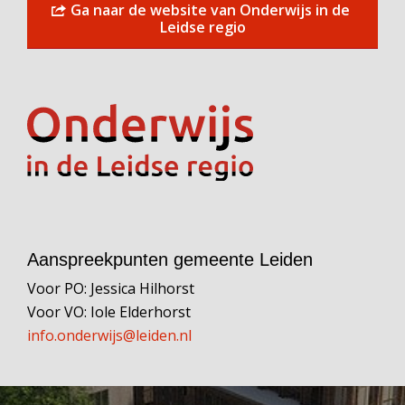
Ga naar de website van Onderwijs in de
Leidse regio
Aanspreekpunten gemeente Leiden
Voor PO: Jessica Hilhorst
Voor VO: Iole Elderhorst
info.onderwijs@leiden.nl