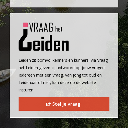
Leiden zit bomvol kenners en kunners. Via Vraag
het Leiden geven zij antwoord op jouw vragen.
Iedereen met een vraag, van jong tot oud en
Leidenaar of niet, kan deze op de website
insturen.
Stel je vraag