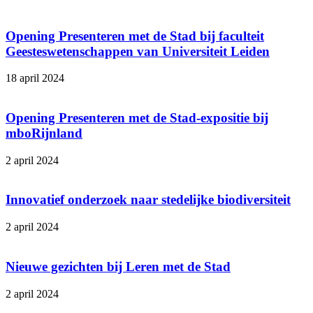
Opening Presenteren met de Stad bij faculteit
Geesteswetenschappen van Universiteit Leiden
18 april 2024
Opening Presenteren met de Stad-expositie bij
mboRijnland
2 april 2024
Innovatief onderzoek naar stedelijke biodiversiteit
2 april 2024
Nieuwe gezichten bij Leren met de Stad
2 april 2024