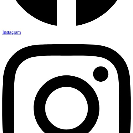
Instagram