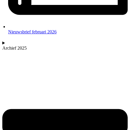
Nieuwsbrief februari 2026
Archief 2025