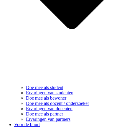
Doe mee als student
Ervaringen van studenten
Doe mee als bewoner
Doe mee als docent / onderzoeker
Ervaringen van docenten
Doe mee als partner
Ervaringen van partners
Voor de buurt