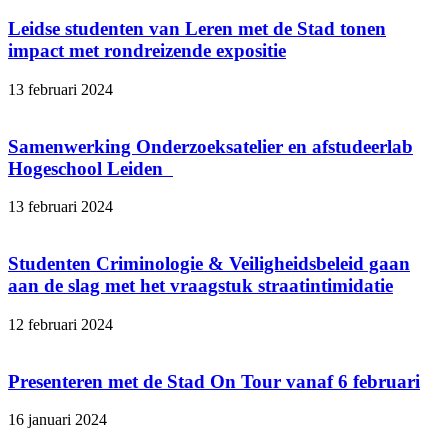
Leidse studenten van Leren met de Stad tonen
impact met rondreizende expositie
13 februari 2024
Samenwerking Onderzoeksatelier en afstudeerlab
Hogeschool Leiden
13 februari 2024
Studenten Criminologie & Veiligheidsbeleid gaan
aan de slag met het vraagstuk straatintimidatie
12 februari 2024
Presenteren met de Stad On Tour vanaf 6 februari
16 januari 2024