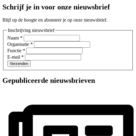
Schrijf je in voor onze nieuwsbrief
Blijf op de hoogte en abonneer je op onze nieuwsbrief.
Inschrijving nieuwsbrief
Naam
*
Organisatie
*
Functie
*
E-mail
*
Verzenden
Gepubliceerde nieuwsbrieven