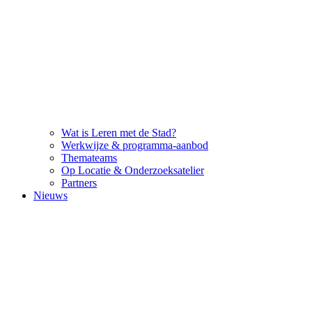
Wat is Leren met de Stad?
Werkwijze & programma-aanbod
Themateams
Op Locatie & Onderzoeksatelier
Partners
Nieuws