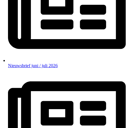
Nieuwsbrief juni / juli 2026