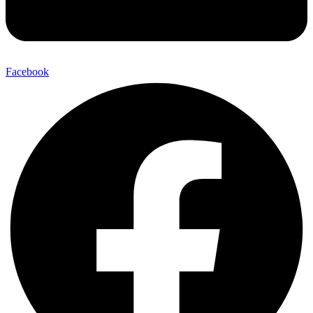
Facebook