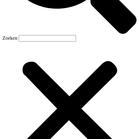
Zoeken