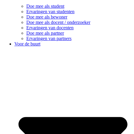
Doe mee als student
Ervaringen van studenten
Doe mee als bewoner
Doe mee als docent / onderzoeker
Ervaringen van docenten
Doe mee als partner
Ervaringen van partners
Voor de buurt