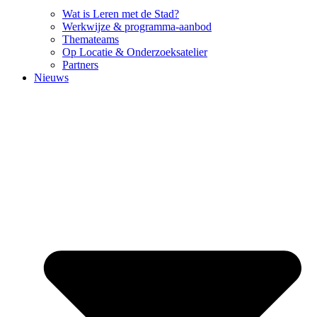
Wat is Leren met de Stad?
Werkwijze & programma-aanbod
Themateams
Op Locatie & Onderzoeksatelier
Partners
Nieuws