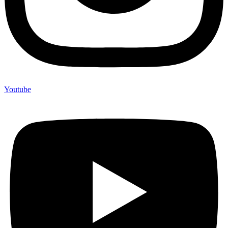
Youtube