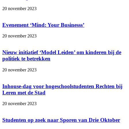
20 november 2023
Evenement ‘Mind: Your Businesss’
20 november 2023
Nieuw initiatief ‘Model Leiden’ om kinderen bij de
politiek te betrekken
20 november 2023
Inhouse-dag voor hogeschoolstudenten Rechten bij
Leren met de Stad
20 november 2023
Studenten op zoek naar Sporen van Drie Oktober