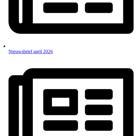
Nieuwsbrief april 2026