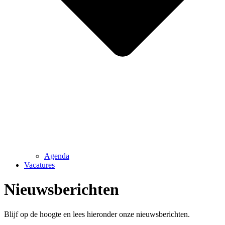
Agenda
Vacatures
Nieuwsberichten
Blijf op de hoogte en lees hieronder onze nieuwsberichten.