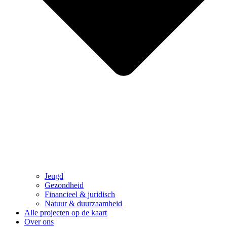
Jeugd
Gezondheid
Financieel & juridisch
Natuur & duurzaamheid
Alle projecten op de kaart
Over ons